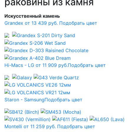
раковины из камня
Искусственный камень
Grandex от 13 439 руб.
Подобрать цвет
Hi-Macs - LG от 11 909 руб.
Подобрать цвет
Staron - Samsung
Подобрать цвет
Montelli от 11 259 руб.
Подобрать цвет