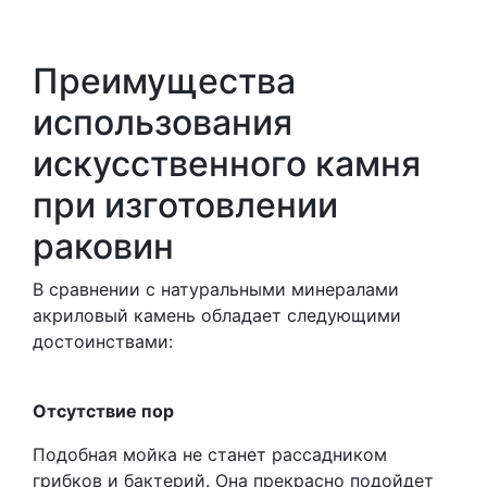
Преимущества
использования
искусственного камня
при изготовлении
раковин
В сравнении с натуральными минералами
акриловый камень обладает следующими
достоинствами:
Отсутствие пор
Подобная мойка не станет рассадником
грибков и бактерий. Она прекрасно подойдет