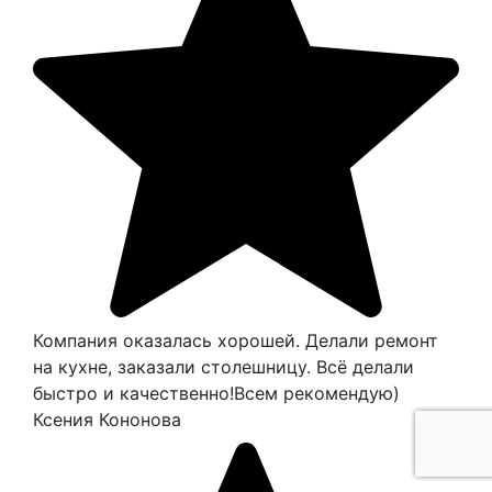
Компания оказалась хорошей. Делали ремонт
на кухне, заказали столешницу. Всё делали
быстро и качественно!Всем рекомендую)
Ксения Кононова