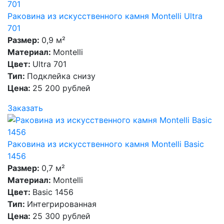
Раковина из искусственного камня Montelli Ultra
701
Размер:
0,9 м²
Материал:
Montelli
Цвет:
Ultra 701
Тип:
Подклейка снизу
Цена:
25 200 рублей
Заказать
Раковина из искусственного камня Montelli Basic
1456
Размер:
0,7 м²
Материал:
Montelli
Цвет:
Basic 1456
Тип:
Интегрированная
Цена:
25 300 рублей