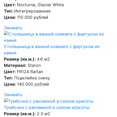
Цвет:
Nocturne, Glacier White
Тип:
Интегрированная.
Цена:
110 000 рублей
Заказать
Столешница в ванной комнате с фартуком из
камня
Размер (кв.м.):
4.6 м2
Материал:
Staron
Цвет:
FR124 Rattan
Тип:
Подклейка снизу.
Цена:
140 000 рублей
Заказать
Тумбочка с раковиной в салоне красоты
Размер (кв.м.):
2.3 м2