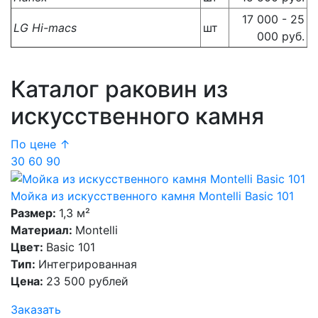
17 000 - 25
LG Hi-macs
шт
000 руб.
Каталог раковин из
искусственного камня
По цене ↑
30
60
90
Мойка из искусственного камня Montelli Basic 101
Размер:
1,3 м²
Материал:
Montelli
Цвет:
Basic 101
Тип:
Интегрированная
Цена:
23 500 рублей
Заказать