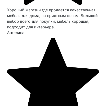
Хороший магазин где продается качественная
мебель для дома, по приятным ценам. Большой
выбор всего для покупки, мебель хорошая,
подходит для интерьера.
Ангелина