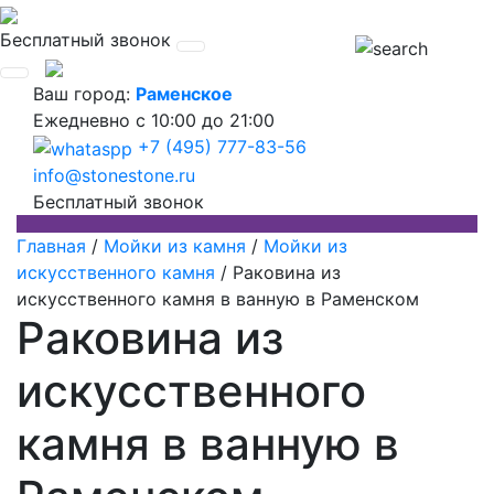
Бесплатный звонок
Ваш город:
Раменское
Ежедневно
с 10:00 до 21:00
+7 (495) 777-83-56
info@stonestone.ru
Бесплатный звонок
Главная
/
Мойки из камня
/
Мойки из
искусственного камня
/
Раковина из
искусственного камня в ванную в Раменском
Раковина из
искусственного
камня в ванную в