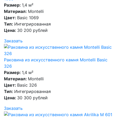
Размер:
1,4 м²
Материал:
Montelli
Цвет:
Basic 1069
Тип:
Интегрированная
Цена:
30 200 рублей
Заказать
Раковина из искусственного камня Montelli Basic
326
Размер:
1,4 м²
Материал:
Montelli
Цвет:
Basic 326
Тип:
Интегрированная
Цена:
30 300 рублей
Заказать