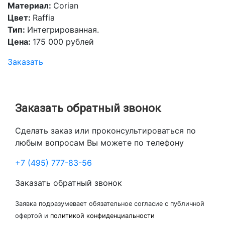
Материал:
Corian
Цвет:
Raffia
Тип:
Интегрированная.
Цена:
175 000 рублей
Заказать
Заказать обратный звонок
Сделать заказ или проконсультироваться по
любым вопросам Вы можете по телефону
+7 (495) 777-83-56
Заказать обратный звонок
Заявка подразумевает обязательное согласие с публичной
офертой и
политикой конфиденциальности