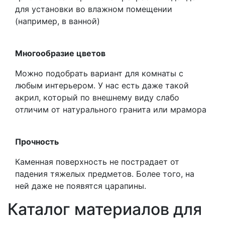
для установки во влажном помещении
(например, в ванной)
Многообразие цветов
Можно подобрать вариант для комнаты с
любым интерьером. У нас есть даже такой
акрил, который по внешнему виду слабо
отличим от натурального гранита или мрамора
Прочность
Каменная поверхность не пострадает от
падения тяжелых предметов. Более того, на
ней даже не появятся царапины.
Каталог материалов для