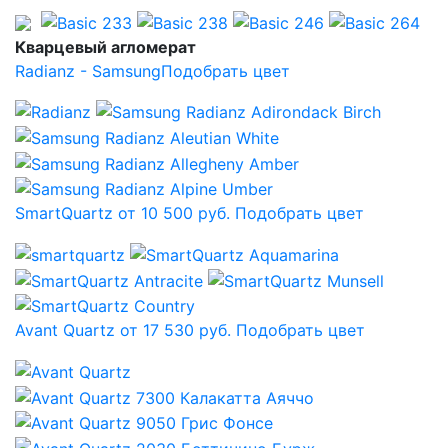
Кварцевый агломерат
Radianz - Samsung
Подобрать цвет
SmartQuartz от 10 500 руб.
Подобрать цвет
Avant Quartz от 17 530 руб.
Подобрать цвет