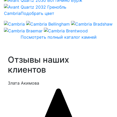
Cambria
Подобрать цвет
Посмотреть полный каталог камней
Отзывы наших
клиентов
Злата Акимова