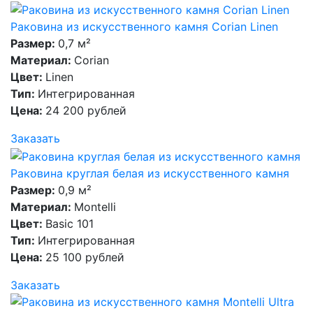
Раковина из искусственного камня Corian Linen
Размер:
0,7 м²
Материал:
Corian
Цвет:
Linen
Тип:
Интегрированная
Цена:
24 200 рублей
Заказать
Раковина круглая белая из искусственного камня
Размер:
0,9 м²
Материал:
Montelli
Цвет:
Basic 101
Тип:
Интегрированная
Цена:
25 100 рублей
Заказать