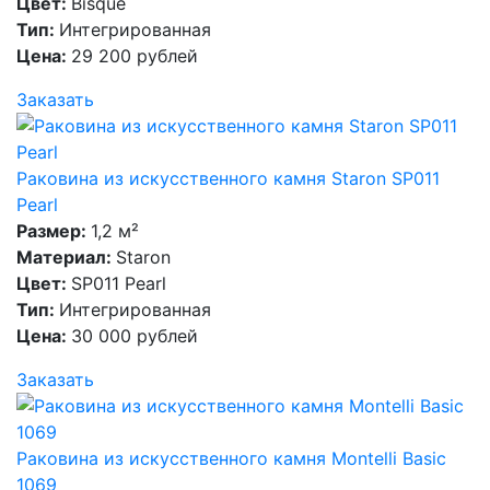
Цвет:
Bisque
Тип:
Интегрированная
Цена:
29 200 рублей
Заказать
Раковина из искусственного камня Staron SP011
Pearl
Размер:
1,2 м²
Материал:
Staron
Цвет:
SP011 Pearl
Тип:
Интегрированная
Цена:
30 000 рублей
Заказать
Раковина из искусственного камня Montelli Basic
1069