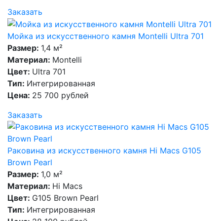
Заказать
Мойка из искусственного камня Montelli Ultra 701
Размер:
1,4 м²
Материал:
Montelli
Цвет:
Ultra 701
Тип:
Интегрированная
Цена:
25 700 рублей
Заказать
Раковина из искусственного камня Hi Macs G105
Brown Pearl
Размер:
1,0 м²
Материал:
Hi Macs
Цвет:
G105 Brown Pearl
Тип:
Интегрированная