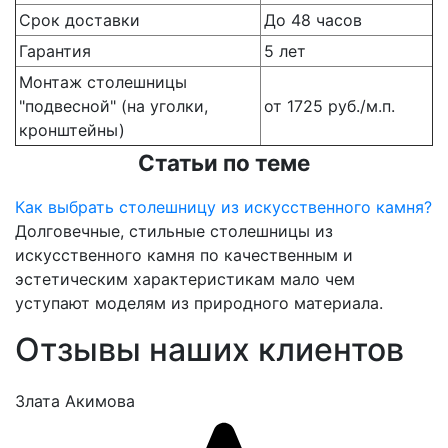
Срок доставки
До 48 часов
Гарантия
5 лет
Монтаж столешницы
"подвесной" (на уголки,
от 1725 руб./м.п.
кронштейны)
Статьи по теме
Как выбрать столешницу из искусственного камня?
Долговечные, стильные столешницы из
искусственного камня по качественным и
эстетическим характеристикам мало чем
уступают моделям из природного материала.
Отзывы наших клиентов
Злата Акимова