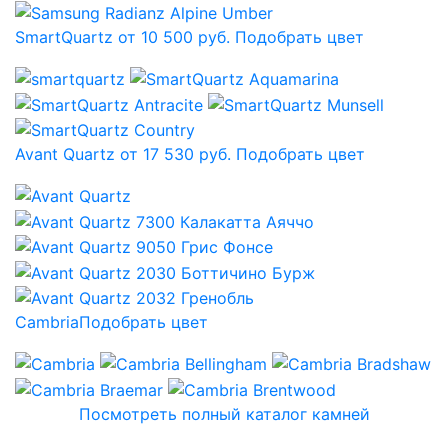
SmartQuartz от 10 500 руб.
Подобрать цвет
Avant Quartz от 17 530 руб.
Подобрать цвет
Cambria
Подобрать цвет
Посмотреть полный каталог камней