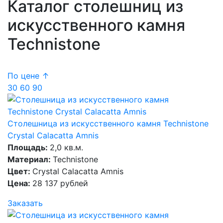
Каталог столешниц из
искусственного камня
Technistone
По цене ↑
30
60
90
Столешница из искусственного камня Technistone
Crystal Calacatta Amnis
Площадь:
2,0 кв.м.
Материал:
Technistone
Цвет:
Crystal Calacatta Amnis
Цена:
28 137 рублей
Заказать