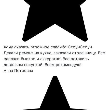
Хочу сказать огромное спасибо СтоунСтоун.
Делали ремонт на кухне, заказали столешницу. Все
сделали быстро и аккуратно. Все остались
довольны покупкой. Всем рекомендую!
Анна Петровна