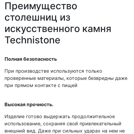
Преимущество
столешниц из
искусственного камня
Technistone
Полная безопасность
При производстве используются только
проверенные материалы, которые безвредны даже
при прямом контакте с пищей
Высокая прочность.
Изделие готово выдержать продолжительное
использование, сохраняя свой привлекательный
внешний вид. Даже при сильных ударах на нем не