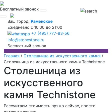
Бесплатный звонок
Ваш город:
Раменское
Ежедневно
с 10:00 до 21:00
+7 (495) 777-83-56
info@stonestone.ru
Бесплатный звонок
Главная
/
Столешница из искусственного камня
/
Столешница из искусственного камня Technistone
Столешница из
искусственного
камня Technistone
Рассчитаем стоимость прямо сейчас, просто
оставьте заявку