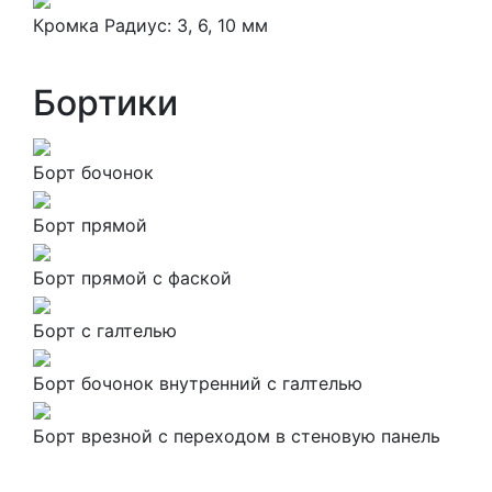
Кромка Радиус: 3, 6, 10 мм
Бортики
Борт бочонок
Борт прямой
Борт прямой с фаской
Борт с галтелью
Борт бочонок внутренний с галтелью
Борт врезной с переходом в стеновую панель