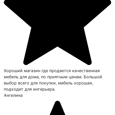
Хороший магазин где продается качественная
мебель для дома, по приятным ценам. Большой
выбор всего для покупки, мебель хорошая,
подходит для интерьера.
Ангелина