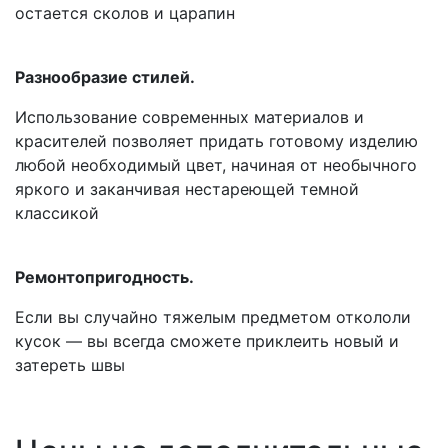
остается сколов и царапин
Разнообразие стилей.
Использование современных материалов и
красителей позволяет придать готовому изделию
любой необходимый цвет, начиная от необычного
яркого и заканчивая нестареющей темной
классикой
Ремонтопригодность.
Если вы случайно тяжелым предметом откололи
кусок — вы всегда сможете приклеить новый и
затереть швы