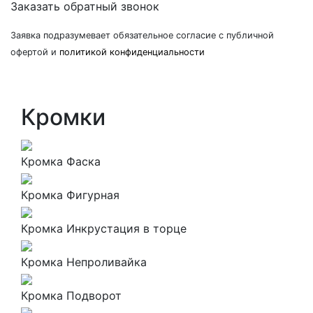
Заказать обратный звонок
Заявка подразумевает обязательное согласие с публичной
офертой и
политикой конфиденциальности
Кромки
Кромка Фаска
Кромка Фигурная
Кромка Инкрустация в торце
Кромка Непроливайка
Кромка Подворот