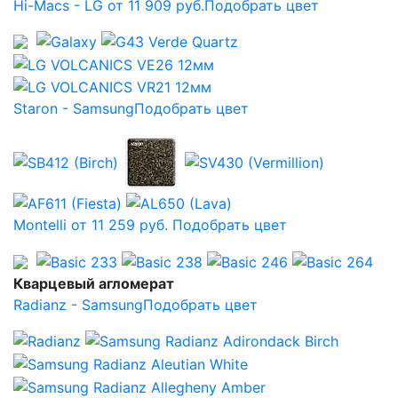
Hi-Macs - LG от 11 909 руб.
Подобрать цвет
Staron - Samsung
Подобрать цвет
Montelli от 11 259 руб.
Подобрать цвет
Кварцевый агломерат
Radianz - Samsung
Подобрать цвет