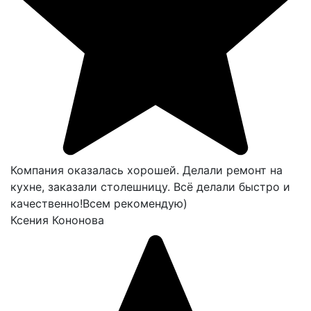
Компания оказалась хорошей. Делали ремонт на
кухне, заказали столешницу. Всё делали быстро и
качественно!Всем рекомендую)
Ксения Кононова