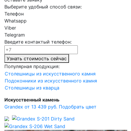
Выберите удобный способ связи:
Телефон
Whatsapp
Viber
Telegram
Введите контактый телефон:
Узнать стоимость сейчас
Популярная продукция:
Столешницы из искусственного камня
Подоконники из искусственного камня
Столешницы из кварца
Искусственный камень
Grandex от 13 439 руб.
Подобрать цвет