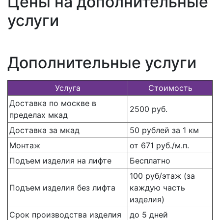
Цены на дополнительные
услуги
Дополнительные услуги
Услуга
Стоимость
Доставка по москве в
2500 руб.
пределах мкад
Доставка за мкад
50 рублей за 1 км
Монтаж
от 671 руб./м.п.
Подъем изделия на лифте
Бесплатно
100 руб/этаж (за
Подъем изделия без лифта
каждую часть
изделия)
Срок производства изделия
до 5 дней