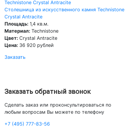
Столешница из искусственного камня Technistone
Crystal Antracite
Площадь:
1,4 кв.м.
Материал:
Technistone
Цвет:
Crystal Antracite
Цена:
36 920 рублей
Заказать
Заказать обратный звонок
Сделать заказ или проконсультироваться по
любым вопросам Вы можете по телефону
+7 (495) 777-83-56