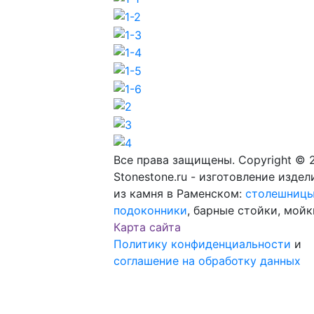
Все права защищены. Copyright © 
Stonestone.ru - изготовление издел
из камня в Раменском:
столешниц
подоконники
, барные стойки, мойк
Карта сайта
Политику конфиденциальности
и
соглашение на обработку данных