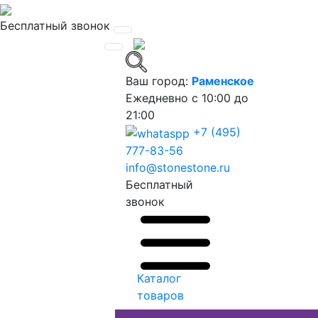
Бесплатный звонок
Ваш город:
Раменское
Ежедневно
с 10:00 до
21:00
+7 (495)
777-83-56
info@stonestone.ru
Бесплатный
звонок
Каталог
товаров