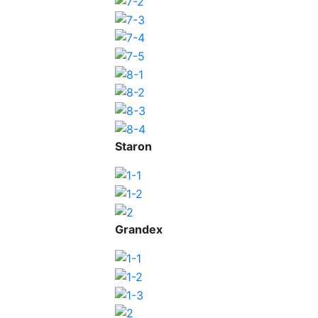
Staron
Grandex