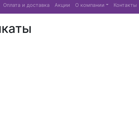
Оплата и доставка
Акции
О компании
Контакты
икаты