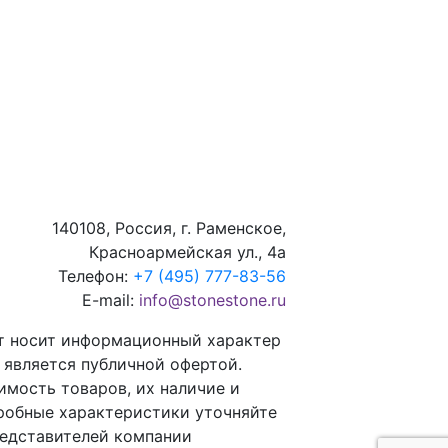
140108, Россия, г. Раменское,
Красноармейская ул., 4а
Телефон:
+7 (495) 777-83-56
E-mail:
info@stonestone.ru
т носит информационный характер
е является публичной офертой.
имость товаров, их наличие и
робные характеристики уточняйте
редставителей компании