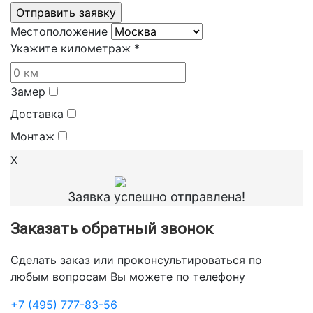
Местоположение
Укажите километраж *
Замер
Доставка
Монтаж
X
Заявка успешно отправлена!
Заказать обратный звонок
Сделать заказ или проконсультироваться по
любым вопросам Вы можете по телефону
+7 (495) 777-83-56