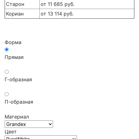
Старон
от 11 685 руб.
Кориан
от 13 114 руб.
Форма
Прямая
Г-образная
П-образная
Материал
Цвет