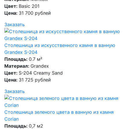
Цвет:
Basic 201
Цена:
31 700 рублей
Заказать
Столешница из искусственного камня в ванную
Grandex S-204
Площадь:
0.7 м²
Материал:
Grandex
Цвет:
S-204 Creamy Sand
Цена:
31 725 рублей
Заказать
Столешница зеленого цвета в ванную из камня
Corian
Площадь:
0,7 м2