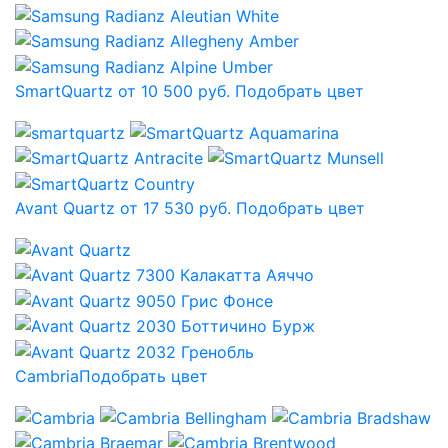
SmartQuartz от 10 500 руб.
Подобрать цвет
Avant Quartz от 17 530 руб.
Подобрать цвет
Cambria
Подобрать цвет