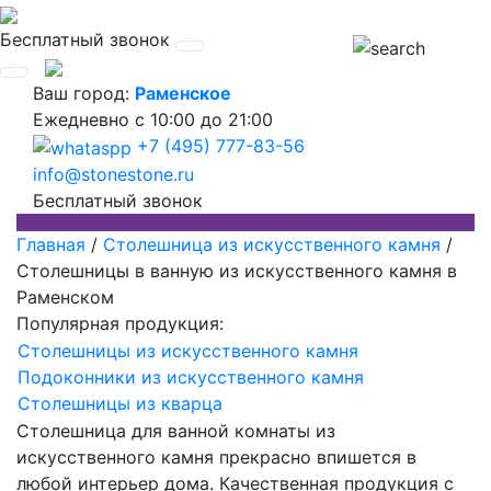
Бесплатный звонок
Ваш город:
Раменское
Ежедневно
с 10:00 до 21:00
+7 (495) 777-83-56
info@stonestone.ru
Бесплатный звонок
Главная
/
Столешница из искусственного камня
/
Столешницы в ванную из искусственного камня в
Раменском
Популярная продукция:
Столешницы из искусственного камня
Подоконники из искусственного камня
Столешницы из кварца
Столешница для ванной комнаты из
искусственного камня прекрасно впишется в
любой интерьер дома. Качественная продукция с