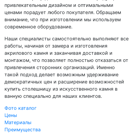
привлекательным дизайном и оптимальными
ценами порадует любого покупателя. Обращаем
внимание, что при изготовлении мы используем
современное оборудование.
Наши специалисты самостоятельно выполняют все
работы, начиная от замера и изготовления
акрилового камня и заканчивая доставкой и
монтажом, что позволяет полностью отказаться от
привлечения сторонних организаций. Именно
такой подход делает возможным удерживание
демократичных цен и расширение возможностей
купить столешницу из искусственного камня в
ванную специально для наших клиентов.
Фото каталог
Цены
Материалы
Преимущества