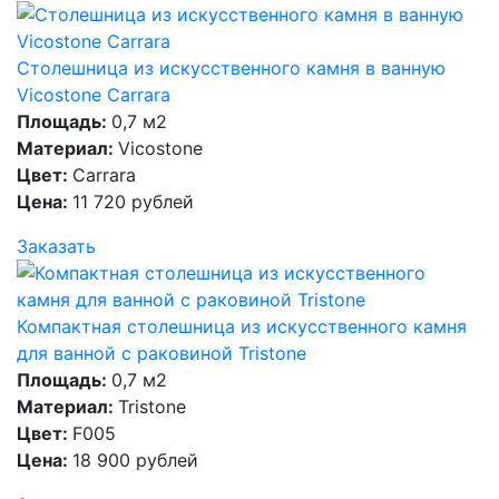
Столешница из искусственного камня в ванную
Vicostone Carrara
Площадь:
0,7 м2
Материал:
Vicostone
Цвет:
Carrara
Цена:
11 720 рублей
Заказать
Компактная столешница из искусственного камня
для ванной с раковиной Tristone
Площадь:
0,7 м2
Материал:
Tristone
Цвет:
F005
Цена:
18 900 рублей