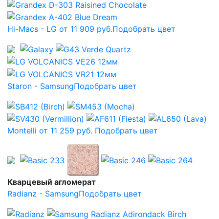
Hi-Macs - LG от 11 909 руб.
Подобрать цвет
Staron - Samsung
Подобрать цвет
Montelli от 11 259 руб.
Подобрать цвет
Кварцевый агломерат
Radianz - Samsung
Подобрать цвет