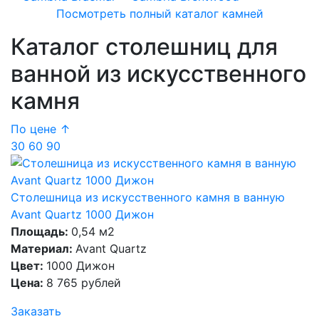
Посмотреть полный каталог камней
Каталог столешниц для
ванной из искусственного
камня
По цене ↑
30
60
90
Столешница из искусственного камня в ванную
Avant Quartz 1000 Дижон
Площадь:
0,54 м2
Материал:
Avant Quartz
Цвет:
1000 Дижон
Цена:
8 765 рублей
Заказать