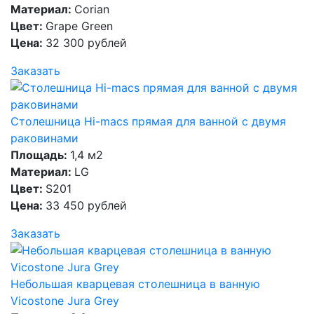
Материал:
Corian
Цвет:
Grape Green
Цена:
32 300 рублей
Заказать
Столешница Hi-macs прямая для ванной с двумя
раковинами
Площадь:
1,4 м2
Материал:
LG
Цвет:
S201
Цена:
33 450 рублей
Заказать
Небольшая кварцевая столешница в ванную
Vicostone Jura Grey