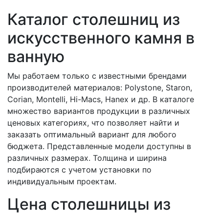
Каталог столешниц из
искусственного камня в
ванную
Мы работаем только с известными брендами
производителей материалов: Polystone, Staron,
Corian, Montelli, Hi-Macs, Hanex и др. В каталоге
множество вариантов продукции в различных
ценовых категориях, что позволяет найти и
заказать оптимальный вариант для любого
бюджета. Представленные модели доступны в
различных размерах. Толщина и ширина
подбираются с учетом установки по
индивидуальным проектам.
Цена столешницы из