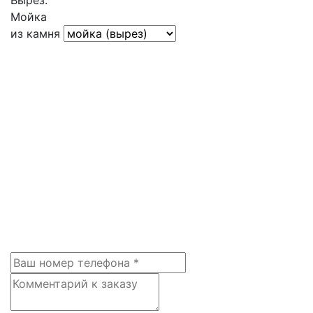
Вырез:
Мойка
из камня