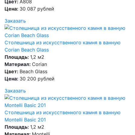
Цвет:
A808
Цена:
30 087 рублей
Заказать
Столешница из искусственного камня в ванную
Corian Beach Glass
Площадь:
1,2 м2
Материал:
Corian
Цвет:
Beach Glass
Цена:
30 200 рублей
Заказать
Столешница из искусственного камня в ванную
Montelli Basic 201
Площадь:
1,2 м2
Материал:
Montelli