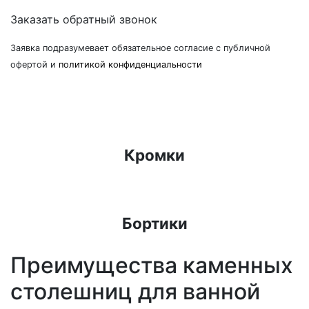
Заказать обратный звонок
Заявка подразумевает обязательное согласие с публичной
офертой и
политикой конфиденциальности
Кромки
Бортики
Преимущества каменных
столешниц для ванной