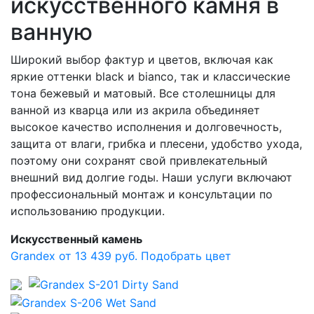
искусственного камня в
ванную
Широкий выбор фактур и цветов, включая как
яркие оттенки black и bianco, так и классические
тона бежевый и матовый. Все столешницы для
ванной из кварца или из акрила объединяет
высокое качество исполнения и долговечность,
защита от влаги, грибка и плесени, удобство ухода,
поэтому они сохранят свой привлекательный
внешний вид долгие годы. Наши услуги включают
профессиональный монтаж и консультации по
использованию продукции.
Искусственный камень
Grandex от 13 439 руб.
Подобрать цвет