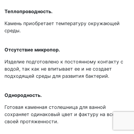
Теплопроводность.
Камень приобретает температуру окружающей
среды.
Отсутствие микропор.
Изделие подготовлено к постоянному контакту с
водой, так как не впитывает ее и не создает
подходящей среды для развития бактерий.
Однородность.
Готовая каменная столешница для ванной
сохраняет одинаковый цвет и фактуру на всей
своей протяженности.