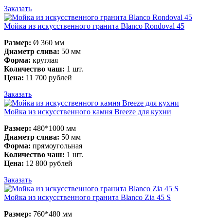
Заказать
Мойка из искусственного гранита Blanco Rondoval 45
Размер:
Ø 360 мм
Диаметр слива:
50 мм
Форма:
круглая
Количество чаш:
1 шт.
Цена:
11 700 рублей
Заказать
Мойка из искусственного камня Breeze для кухни
Размер:
480*1000 мм
Диаметр слива:
50 мм
Форма:
прямоугольная
Количество чаш:
1 шт.
Цена:
12 800 рублей
Заказать
Мойка из искусственного гранита Blanco Zia 45 S
Размер:
760*480 мм