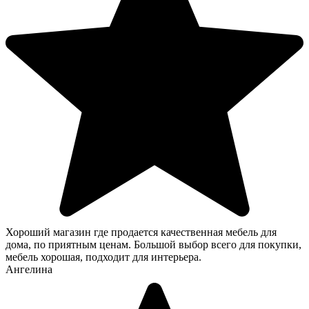
Хороший магазин где продается качественная мебель для
дома, по приятным ценам. Большой выбор всего для покупки,
мебель хорошая, подходит для интерьера.
Ангелина