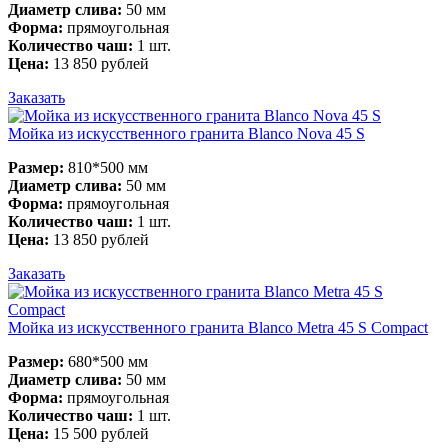
Диаметр слива:
50 мм
Форма:
прямоугольная
Количество чаш:
1 шт.
Цена:
13 850 рублей
Заказать
Мойка из искусственного гранита Blanco Nova 45 S
Размер:
810*500 мм
Диаметр слива:
50 мм
Форма:
прямоугольная
Количество чаш:
1 шт.
Цена:
13 850 рублей
Заказать
Мойка из искусственного гранита Blanco Metra 45 S Compact
Размер:
680*500 мм
Диаметр слива:
50 мм
Форма:
прямоугольная
Количество чаш:
1 шт.
Цена:
15 500 рублей