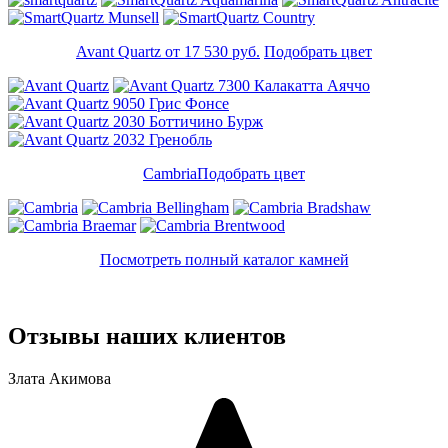
Avant Quartz от 17 530 руб.
Подобрать цвет
Cambria
Подобрать цвет
Посмотреть полный каталог камней
Отзывы наших клиентов
Злата Акимова