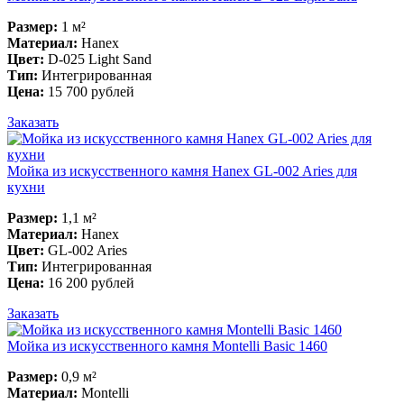
Размер:
1 м²
Материал:
Hanex
Цвет:
D-025 Light Sand
Тип:
Интегрированная
Цена:
15 700 рублей
Заказать
Мойка из искусственного камня Hanex GL-002 Aries для
кухни
Размер:
1,1 м²
Материал:
Hanex
Цвет:
GL-002 Aries
Тип:
Интегрированная
Цена:
16 200 рублей
Заказать
Мойка из искусственного камня Montelli Basic 1460
Размер:
0,9 м²
Материал:
Montelli