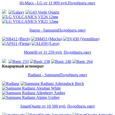
Hi-Macs - LG от 11 909 руб.
Подобрать цвет
Staron - Samsung
Подобрать цвет
Montelli от 11 259 руб.
Подобрать цвет
Кварцевый агломерат
Radianz - Samsung
Подобрать цвет
SmartQuartz от 10 500 руб.
Подобрать цвет