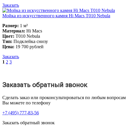
Заказать
Мойка из искусственного камня Hi Macs T010 Nebula
Размер:
1 м²
Материал:
Hi Macs
Цвет:
T010 Nebula
Тип:
Подклейка снизу
Цена:
19 700 рублей
Заказать
1
2
3
Заказать обратный звонок
Сделать заказ или проконсультироваться по любым вопросам
Вы можете по телефону
+7 (495) 777-83-56
Заказать обратный звонок