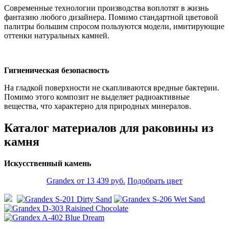
Современные технологии производства воплотят в жизнь
фантазию любого дизайнера. Помимо стандартной цветовой
палитры большим спросом пользуются модели, имитирующие
оттенки натуральных камней.
Гигиеническая безопасность
На гладкой поверхности не скапливаются вредные бактерии.
Помимо этого композит не выделяет радиоактивные
вещества, что характерно для природных минералов.
Каталог материалов для раковины из
камня
Искусственный камень
Grandex от 13 439 руб.
Подобрать цвет