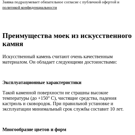
Заявка подразумевает обязательное согласие с публичной офертой и
политикой конфиденциальности
Преимущества моек из искусственного
камня
Искусственный камень считают очень качественным
материалом. Он обладает следующими достоинствами:
Эксплуатационные характеристики
Такой каменной поверхности не страшны высокие
температуры (до +150° C), чистящие средства, падения
кастрюль и сковородок. При правильной установке и
эксплуатации минимальный срок службы составит 10 лет.
Многообразие цветов и форм