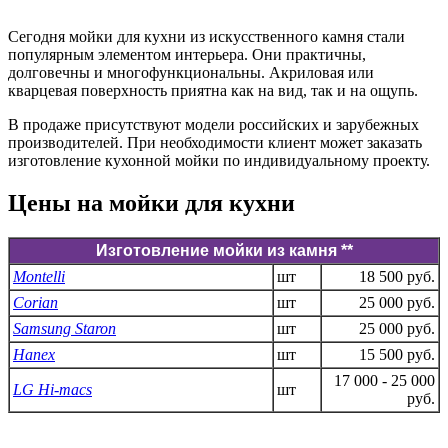
Сегодня мойки для кухни из искусственного камня стали
популярным элементом интерьера. Они практичны,
долговечны и многофункциональны. Акриловая или
кварцевая поверхность приятна как на вид, так и на ощупь.
В продаже присутствуют модели российских и зарубежных
производителей. При необходимости клиент может заказать
изготовление кухонной мойки по индивидуальному проекту.
Цены на мойки для кухни
Изготовление мойки из камня **
Montelli
шт
18 500 руб.
Corian
шт
25 000 руб.
Samsung Staron
шт
25 000 руб.
Hanex
шт
15 500 руб.
17 000 - 25 000
LG Hi-macs
шт
руб.