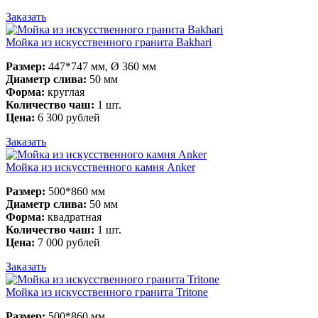
Заказать
Мойка из искусственного гранита Bakhari
Размер:
447*747 мм, Ø 360 мм
Диаметр слива:
50 мм
Форма:
круглая
Количество чаш:
1 шт.
Цена:
6 300 рублей
Заказать
Мойка из искусственного камня Anker
Размер:
500*860 мм
Диаметр слива:
50 мм
Форма:
квадратная
Количество чаш:
1 шт.
Цена:
7 000 рублей
Заказать
Мойка из искусственного гранита Tritone
Размер:
500*860 мм