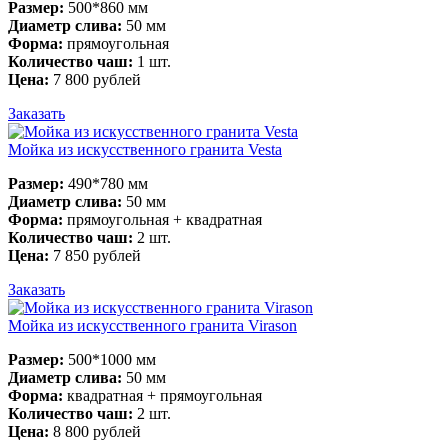
Размер:
500*860 мм
Диаметр слива:
50 мм
Форма:
прямоугольная
Количество чаш:
1 шт.
Цена:
7 800 рублей
Заказать
Мойка из искусственного гранита Vesta
Размер:
490*780 мм
Диаметр слива:
50 мм
Форма:
прямоугольная + квадратная
Количество чаш:
2 шт.
Цена:
7 850 рублей
Заказать
Мойка из искусственного гранита Virason
Размер:
500*1000 мм
Диаметр слива:
50 мм
Форма:
квадратная + прямоугольная
Количество чаш:
2 шт.
Цена:
8 800 рублей