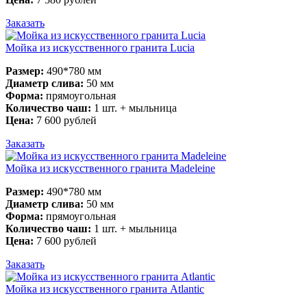
Заказать
Мойка из искусственного гранита Lucia
Размер:
490*780 мм
Диаметр слива:
50 мм
Форма:
прямоугольная
Количество чаш:
1 шт. + мыльница
Цена:
7 600 рублей
Заказать
Мойка из искусственного гранита Madeleine
Размер:
490*780 мм
Диаметр слива:
50 мм
Форма:
прямоугольная
Количество чаш:
1 шт. + мыльница
Цена:
7 600 рублей
Заказать
Мойка из искусственного гранита Atlantic