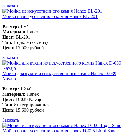
Заказать
Мойка из искусственного камня Hanex BL-201
Размер:
1 м²
Материал:
Hanex
Цвет:
BL-201
Тип:
Подклейка снизу
Цена:
15 500 рублей
Заказать
Мойка для кухни из искусственного камня Hanex D-039
Navajo
Размер:
1,2 м²
Материал:
Hanex
Цвет:
D-039 Navajo
Тип:
Интегрированная
Цена:
15 600 рублей
Заказать
Мойка из искусственного камня Hanex D-025 Light Sand