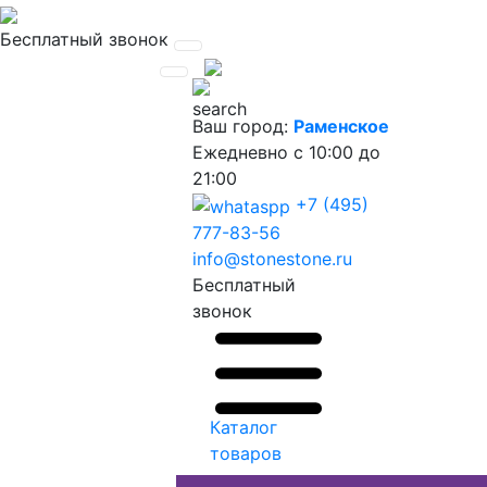
Бесплатный звонок
Ваш город:
Раменское
Ежедневно
с 10:00 до
21:00
+7 (495)
777-83-56
info@stonestone.ru
Бесплатный
звонок
Каталог
товаров