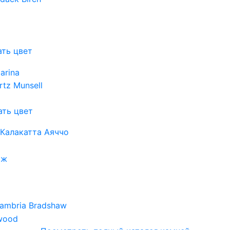
ть цвет
ть цвет