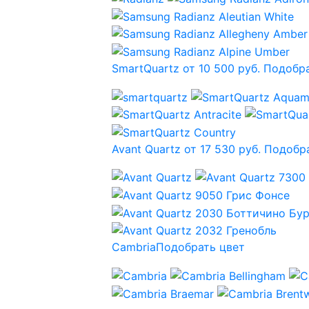
SmartQuartz от 10 500 руб.
Подобра
Avant Quartz от 17 530 руб.
Подобра
Cambria
Подобрать цвет