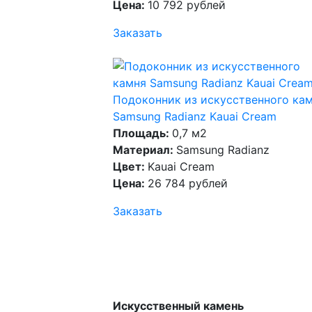
Цена:
10 792 рублей
Заказать
Подоконник из искусственного ка
Samsung Radianz Kauai Cream
Площадь:
0,7 м2
Материал:
Samsung Radianz
Цвет:
Kauai Cream
Цена:
26 784 рублей
Заказать
Искусственный камень