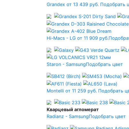
Grandex от 13 439 руб.
Подобрать 
Hi-Macs - LG от 11 909 руб.
Подобра
Staron - Samsung
Подобрать цвет
Montelli от 11 259 руб.
Подобрать ц
Кварцевый агломерат
Radianz - Samsung
Подобрать цвет