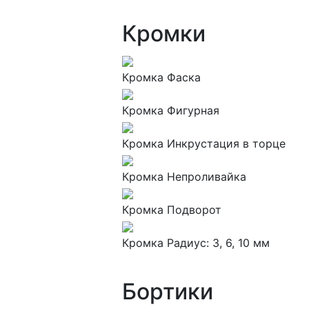
Кромки
Кромка Фаска
Кромка Фигурная
Кромка Инкрустация в торце
Кромка Непроливайка
Кромка Подворот
Кромка Радиус: 3, 6, 10 мм
Бортики