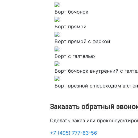
Борт бочонок
Борт прямой
Борт прямой с фаской
Борт с галтелью
Борт бочонок внутренний с галт
Борт врезной с переходом в сте
Заказать обратный звоно
Сделать заказ или проконсультир
+7 (495) 777-83-56