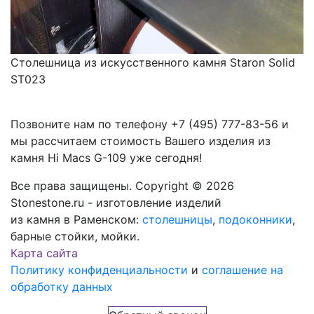
Столешница из искусственного камня Staron Solid
ST023
Позвоните нам по телефону
+7 (495) 777-83-56
и
мы рассчитаем стоимость Вашего изделия из
камня
Hi Macs G-109
уже сегодня!
Все права защищены. Copyright © 2026
Stonestone.ru - изготовление изделий
из камня в Раменском:
столешницы
,
подоконники
,
барные стойки, мойки.
Карта сайта
Политику конфиденциальности
и
соглашение на
обработку данных