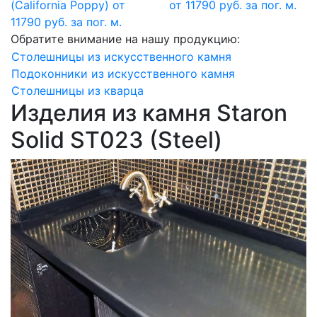
(California Poppy)
от
от 11790 руб. за пог. м.
11790 руб. за пог. м.
Обратите внимание на нашу продукцию:
Столешницы из искусственного камня
Подоконники из искусственного камня
Столешницы из кварца
Изделия из камня Staron
Solid ST023 (Steel)