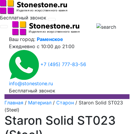
Бесплатный звонок
Ваш город:
Раменское
Ежедневно
с 10:00 до 21:00
+7 (495) 777-83-56
info@stonestone.ru
Бесплатный звонок
Главная
/
Материал
/
Старон
/
Staron Solid ST023
(Steel)
Staron Solid ST023