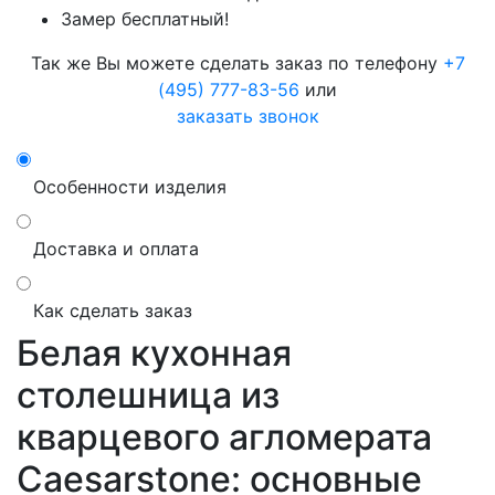
Замер бесплатный!
Так же Вы можете сделать заказ по телефону
+7
(495) 777-83-56
или
заказать звонок
Особенности изделия
Доставка и оплата
Как сделать заказ
Белая кухонная
столешница из
кварцевого агломерата
Caesarstone: основные