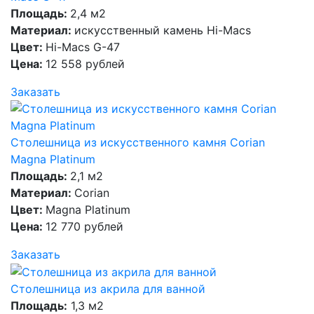
Площадь:
2,4 м2
Материал:
искусственный камень Hi-Macs
Цвет:
Hi-Macs G-47
Цена:
12 558 рублей
Заказать
Столешница из искусственного камня Corian
Magna Platinum
Площадь:
2,1 м2
Материал:
Corian
Цвет:
Magna Platinum
Цена:
12 770 рублей
Заказать
Столешница из акрила для ванной
Площадь:
1,3 м2