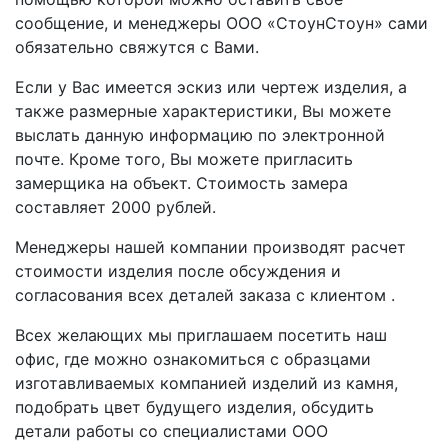
сообщение, и менеджеры ООО «СтоунСтоун» сами
обязательно свяжутся с Вами.
Если у Вас имеется эскиз или чертеж изделия, а
также размерные характеристики, Вы можете
выслать данную информацию по электронной
почте. Кроме того, Вы можете пригласить
замерщика на объект. Стоимость замера
составляет 2000 рублей.
Менеджеры нашей компании производят расчет
стоимости изделия после обсуждения и
согласования всех деталей заказа с клиентом .
Всех желающих мы приглашаем посетить наш
офис, где можно ознакомиться с образцами
изготавливаемых компанией изделий из камня,
подобрать цвет будущего изделия, обсудить
детали работы со специалистами ООО