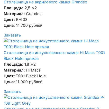
Столешница из акрилового камня Grandex
Площадь:
2,5 м2
Материал:
Grandex
Цвет:
E-603
Цена:
11 700 рублей
Заказать
Столешница из искусственного камня Hi Macs T001
Black Hole прямая
Площадь:
1,8 м2
Материал:
Hi Macs
Цвет:
T001 Black Hole
Цена:
11 909 рублей
Заказать
Столешница из искусственного камня Grandex P-