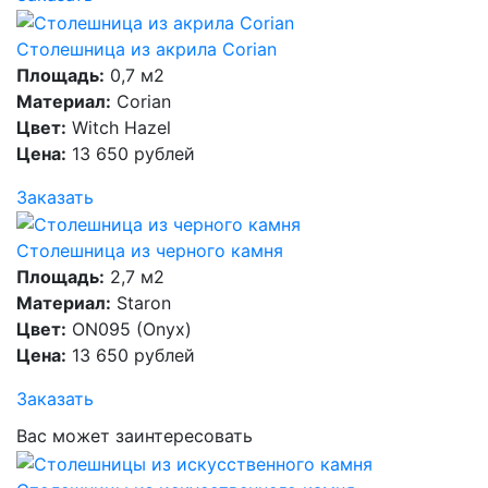
Столешница из акрила Corian
Площадь:
0,7 м2
Материал:
Corian
Цвет:
Witch Hazel
Цена:
13 650 рублей
Заказать
Столешница из черного камня
Площадь:
2,7 м2
Материал:
Staron
Цвет:
ON095 (Onyx)
Цена:
13 650 рублей
Заказать
Вас может заинтересовать