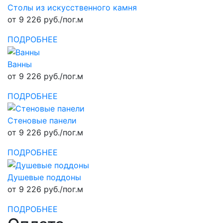
Столы из искусственного камня
от 9 226 руб./пог.м
ПОДРОБНЕЕ
Ванны
от 9 226 руб./пог.м
ПОДРОБНЕЕ
Стеновые панели
от 9 226 руб./пог.м
ПОДРОБНЕЕ
Душевые поддоны
от 9 226 руб./пог.м
ПОДРОБНЕЕ