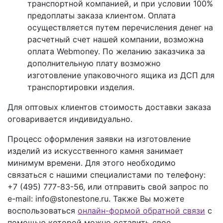
транспортной компанией, и при условии 100%
предоплаты заказа клиентом. Оплата
осуществляется путем перечисления денег на
расчетный счет нашей компании, возможна
оплата Webmoney. По желанию заказчика за
дополнительную плату возможно
изготовление упаковочного ящика из ДСП для
транспортировки изделия.
Для оптовых клиентов стоимость доставки заказа
оговаривается индивидуально.
Процесс оформления заявки на изготовление
изделий из искусственного камня занимает
минимум времени. Для этого необходимо
связаться с нашими специалистами по телефону:
+7 (495) 777-83-56
, или отправить свой запрос по
e-mail: info@stonestone.ru. Также Вы можете
воспользоваться
онлайн-формой обратной связи
с
помощью которой можно оставить свое