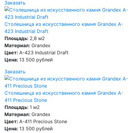
Заказать
Столешница из искусственного камня Grandex A-
423 Industrial Draft
Площадь:
2,8 м2
Материал:
Grandex
Цвет:
A-423 Industrial Draft
Цена:
13 500 рублей
Заказать
Столешница из искусственного камня Grandex A-
411 Precious Stone
Площадь:
1 м2
Материал:
Grandex
Цвет:
A-411 Precious Stone
Цена:
13 500 рублей