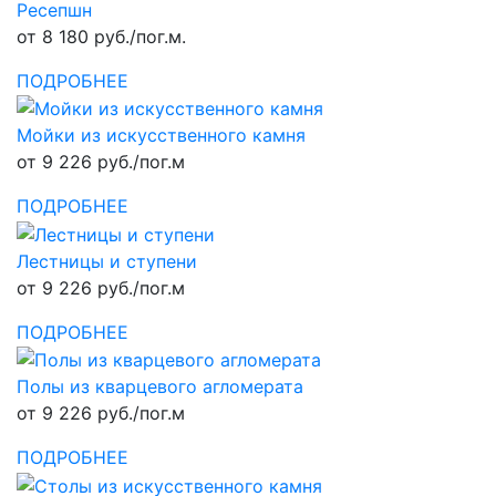
Ресепшн
от 8 180 руб./пог.м.
ПОДРОБНЕЕ
Мойки из искусственного камня
от 9 226 руб./пог.м
ПОДРОБНЕЕ
Лестницы и ступени
от 9 226 руб./пог.м
ПОДРОБНЕЕ
Полы из кварцевого агломерата
от 9 226 руб./пог.м
ПОДРОБНЕЕ