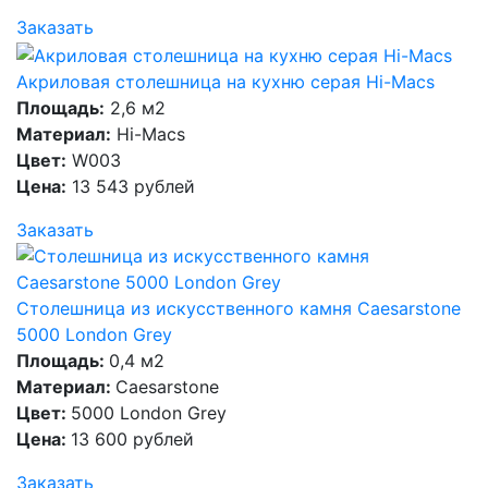
Заказать
Акриловая столешница на кухню серая Hi-Macs
Площадь:
2,6 м2
Материал:
Hi-Macs
Цвет:
W003
Цена:
13 543 рублей
Заказать
Столешница из искусственного камня Caesarstone
5000 London Grey
Площадь:
0,4 м2
Материал:
Caesarstone
Цвет:
5000 London Grey
Цена:
13 600 рублей
Заказать