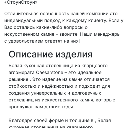
«СтоунСтоун».
Отличительная особенность нашей компании это
индивидуальный подход к каждому клиенту. Если у
Вас остались какие-либо вопросы о
искусственном камне – звоните! Наши менеджеры
с удовольствием ответят на них!
Описание изделия
Белая кухонная столешница из кварцевого
агломерата Caesarstone – это идеальное
решение . Это изделие из камня отличается
стойкостью и надёжностью и подходит для
создания универсальных и долговечных
столешниц из искусственного камня, которые
прослужат вам долгие годы.
Благодаря своей форме и толщине в , Белая
кухонная столешница из кварцевого