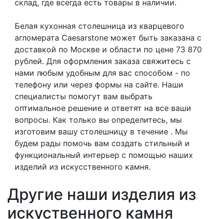
склад, где всегда есть товары в наличии.
Белая кухонная столешница из кварцевого
агломерата Caesarstone может быть заказана с
доставкой по Москве и области по цене 73 870
рублей. Для оформления заказа свяжитесь с
нами любым удобным для вас способом - по
телефону или через формы на сайте. Наши
специалисты помогут вам выбрать
оптимальное решение и ответят на все ваши
вопросы. Как только вы определитесь, мы
изготовим вашу столешницу в течение . Мы
будем рады помочь вам создать стильный и
функциональный интерьер с помощью наших
изделий из искусственного камня.
Другие наши изделия из
искуственного камня