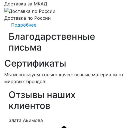
Доставка за МКАД
Доставка по России
Подробнее
Благодарственные
письма
Сертификаты
Мы используем только качественные материалы от
мировых брендов.
Отзывы наших
клиентов
Злата Акимова