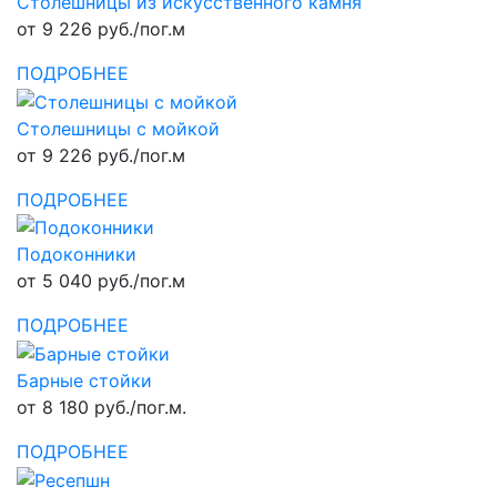
Столешницы из искусственного камня
от 9 226 руб./пог.м
ПОДРОБНЕЕ
Столешницы с мойкой
от 9 226 руб./пог.м
ПОДРОБНЕЕ
Подоконники
от 5 040 руб./пог.м
ПОДРОБНЕЕ
Барные стойки
от 8 180 руб./пог.м.
ПОДРОБНЕЕ