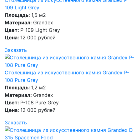
109 Light Grey
Площадь:
1,5 м2
Материал:
Grandex
Цвет:
P-109 Light Grey
Цена:
12 000 рублей
Заказать
Столешница из искусственного камня Grandex P-
108 Pure Grey
Площадь:
1,2 м2
Материал:
Grandex
Цвет:
P-108 Pure Grey
Цена:
12 000 рублей
Заказать