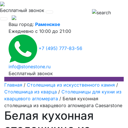
Бесплатный звонок
Ваш город:
Раменское
Ежедневно
с 10:00 до 21:00
+7 (495) 777-83-56
info@stonestone.ru
Бесплатный звонок
Главная
/
Столешница из искусственного камня
/
Столешница из кварца
/
Столешницы для кухни из
кварцевого агломерата
/
Белая кухонная
столешница из кварцевого агломерата Caesarstone
Белая кухонная