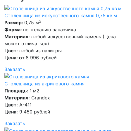
Столешница из искусственного камня 0,75 кв.м
Размер:
0,75 м²
Форма:
по желанию заказчика
Материал:
любой искусственный камень (Цена
может отличаться)
Цвет:
любой из палитры
Цена: от
8 996 рублей
Заказать
Столешница из акрилового камня
Площадь:
1 м2
Материал:
Grandex
Цвет:
A-411
Цена:
9 450 рублей
Заказать