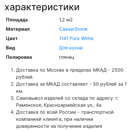
характеристики
Площадь
1,2 м2
Материал
CaesarStone
Цвет
1141 Pure White
Вид
Для кухни
Полировка
глянец
Доставка по Москве в пределах МКАД - 2500
рублей.
Доставка за МКАД составляет - 50 рублей за 1
км.
Самовывоз изделий со склада по адресу: г.
Раменское, Красноармейская ул., 4а
Доставка по всей России - транспортной
компанией клиента, при наличии
доверенности на получение изделия