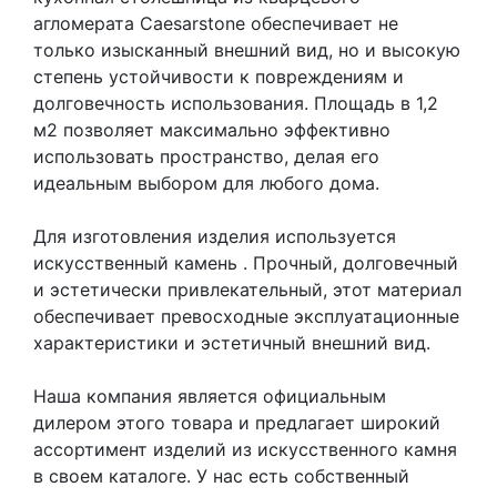
агломерата Caesarstone обеспечивает не
только изысканный внешний вид, но и высокую
степень устойчивости к повреждениям и
долговечность использования. Площадь в 1,2
м2 позволяет максимально эффективно
использовать пространство, делая его
идеальным выбором для любого дома.
Для изготовления изделия используется
искусственный камень
. Прочный, долговечный
и эстетически привлекательный, этот материал
обеспечивает превосходные эксплуатационные
характеристики и эстетичный внешний вид.
Наша компания является официальным
дилером этого товара и предлагает широкий
ассортимент изделий из искусственного камня
в своем каталоге. У нас есть собственный