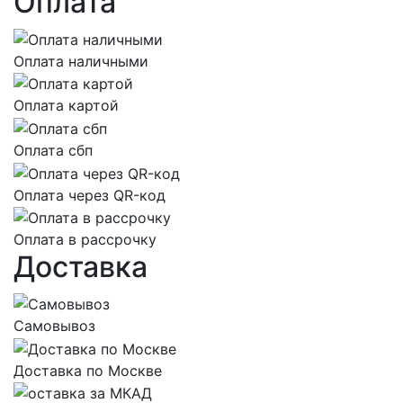
Оплата
Оплата наличными
Оплата картой
Оплата сбп
Оплата через QR-код
Оплата в рассрочку
Доставка
Самовывоз
Доставка по Москве