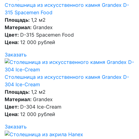
Столешница из искусственного камня Grandex D-
315 Spacemen Food
Площадь:
1,2 м2
Материал:
Grandex
Цвет:
D-315 Spacemen Food
Цена:
12 000 рублей
Заказать
Столешница из искусственного камня Grandex D-
304 Ice-Cream
Площадь:
1,2 м2
Материал:
Grandex
Цвет:
D-304 Ice-Cream
Цена:
12 000 рублей
Заказать