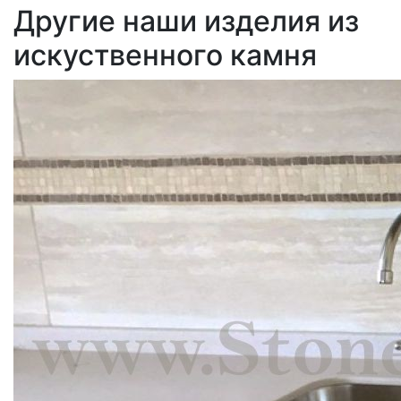
Другие наши изделия из
искуственного камня