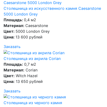
Столешница из искусственного камня Caesarstone
5000 London Grey
Площадь:
0,4 м2
Материал:
Caesarstone
Цвет:
5000 London Grey
Цена:
13 600 рублей
Заказать
Столешница из акрила Corian
Площадь:
0,7 м2
Материал:
Corian
Цвет:
Witch Hazel
Цена:
13 650 рублей
Заказать
Столешница из черного камня