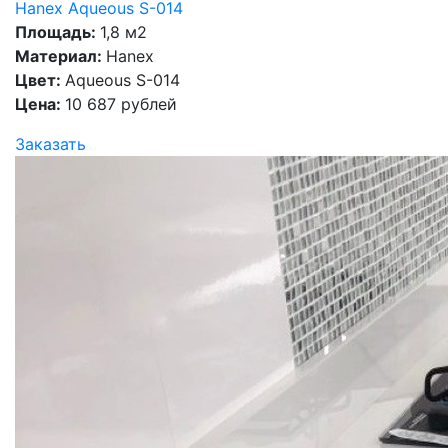
Hanex Aqueous S-014
Площадь:
1,8 м2
Материал:
Hanex
Цвет:
Aqueous S-014
Цена:
10 687 рублей
Заказать