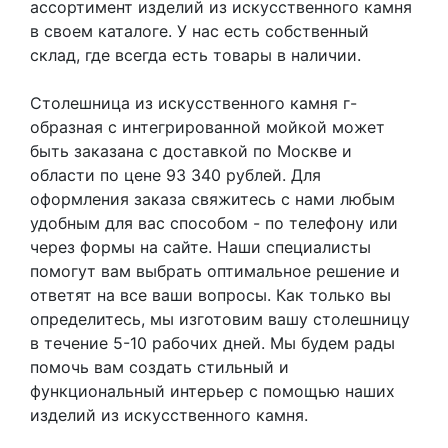
ассортимент изделий из искусственного камня
в своем каталоге. У нас есть собственный
склад, где всегда есть товары в наличии.
Столешница из искусственного камня г-
образная с интегрированной мойкой может
быть заказана с доставкой по Москве и
области по цене 93 340 рублей. Для
оформления заказа свяжитесь с нами любым
удобным для вас способом - по телефону или
через формы на сайте. Наши специалисты
помогут вам выбрать оптимальное решение и
ответят на все ваши вопросы. Как только вы
определитесь, мы изготовим вашу столешницу
в течение 5-10 рабочих дней. Мы будем рады
помочь вам создать стильный и
функциональный интерьер с помощью наших
изделий из искусственного камня.