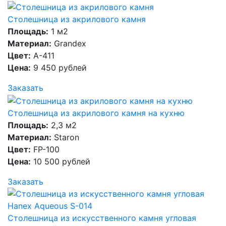
Столешница из акрилового камня
Площадь:
1 м2
Материал:
Grandex
Цвет:
A-411
Цена:
9 450 рублей
Заказать
Столешница из акрилового камня на кухню
Площадь:
2,3 м2
Материал:
Staron
Цвет:
FP-100
Цена:
10 500 рублей
Заказать
Столешница из искусственного камня угловая