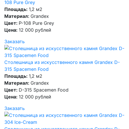
108 Pure Grey
Площадь:
1,2 м2
Материал:
Grandex
Цвет:
P-108 Pure Grey
Цена:
12 000 рублей
Заказать
Столешница из искусственного камня Grandex D-
315 Spacemen Food
Площадь:
1,2 м2
Материал:
Grandex
Цвет:
D-315 Spacemen Food
Цена:
12 000 рублей
Заказать
Столешница из искусственного камня Grandex D-