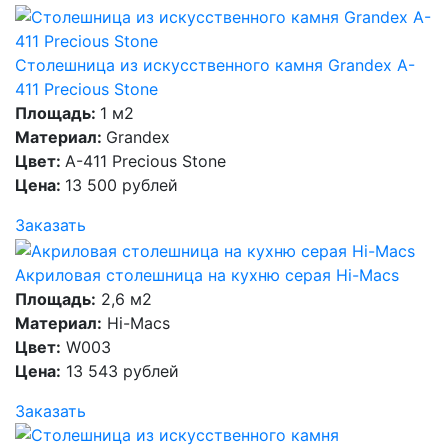
Столешница из искусственного камня Grandex A-
411 Precious Stone
Площадь:
1 м2
Материал:
Grandex
Цвет:
A-411 Precious Stone
Цена:
13 500 рублей
Заказать
Акриловая столешница на кухню серая Hi-Macs
Площадь:
2,6 м2
Материал:
Hi-Macs
Цвет:
W003
Цена:
13 543 рублей
Заказать