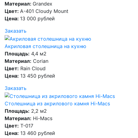
Материал:
Grandex
Цвет:
A-401 Cloudy Mount
Цена:
13 000 рублей
Заказать
Акриловая столешница на кухню
Площадь:
4,4 м2
Материал:
Corian
Цвет:
Rain Cloud
Цена:
13 450 рублей
Заказать
Столешница из акрилового камня Hi-Macs
Площадь:
2,2 м2
Материал:
Hi-Macs
Цвет:
T-017
Цена:
13 460 рублей