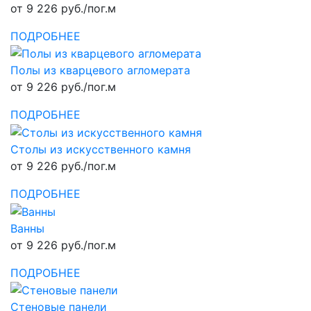
от 9 226 руб./пог.м
ПОДРОБНЕЕ
Полы из кварцевого агломерата
от 9 226 руб./пог.м
ПОДРОБНЕЕ
Столы из искусственного камня
от 9 226 руб./пог.м
ПОДРОБНЕЕ
Ванны
от 9 226 руб./пог.м
ПОДРОБНЕЕ
Стеновые панели