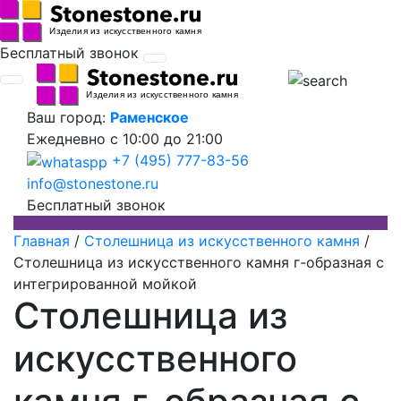
Бесплатный звонок
Ваш город:
Раменское
Ежедневно
с 10:00 до 21:00
+7 (495) 777-83-56
info@stonestone.ru
Бесплатный звонок
Главная
/
Столешница из искусственного камня
/
Столешница из искусственного камня г-образная с
интегрированной мойкой
Столешница из
искусственного