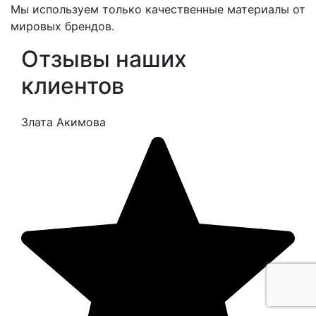
Мы используем только качественные материалы от
мировых брендов.
Отзывы наших
клиентов
Злата Акимова