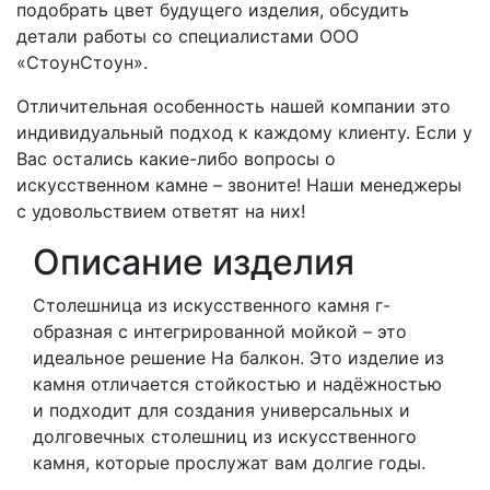
подобрать цвет будущего изделия, обсудить
детали работы со специалистами ООО
«СтоунСтоун».
Отличительная особенность нашей компании это
индивидуальный подход к каждому клиенту. Если у
Вас остались какие-либо вопросы о
искусственном камне – звоните! Наши менеджеры
с удовольствием ответят на них!
Описание изделия
Столешница из искусственного камня г-
образная с интегрированной мойкой – это
идеальное решение На балкон. Это изделие из
камня отличается стойкостью и надёжностью
и подходит для создания универсальных и
долговечных столешниц из искусственного
камня, которые прослужат вам долгие годы.