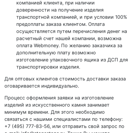
компанией клиента, при наличии
доверенности на получение изделия
транспортной компанией, и при условии 100%
предоплаты заказа клиентом. Оплата
осуществляется путем перечисления денег на
расчетный счет нашей компании, возможна
оплата Webmoney. По желанию заказчика за
дополнительную плату возможно
изготовление упаковочного ящика из ДСП для
транспортировки изделия.
Для оптовых клиентов стоимость доставки заказа
оговаривается индивидуально.
Процесс оформления заявки на изготовление
изделий из искусственного камня занимает
минимум времени. Для этого необходимо
связаться с нашими специалистами по телефону:
+7 (495) 777-83-56
, или отправить свой запрос по