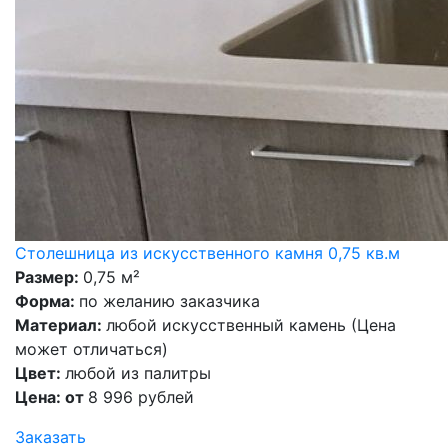
Столешница из искусственного камня 0,75 кв.м
Размер:
0,75 м²
Форма:
по желанию заказчика
Материал:
любой искусственный камень (Цена
может отличаться)
Цвет:
любой из палитры
Цена: от
8 996 рублей
Заказать