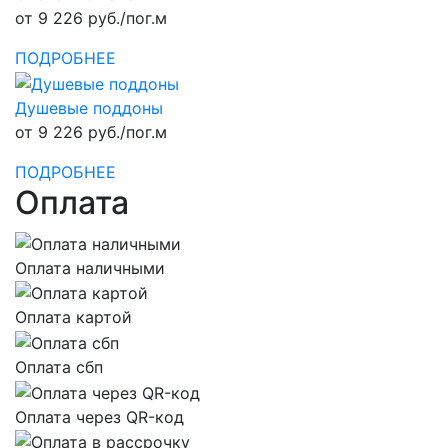
от 9 226 руб./пог.м
ПОДРОБНЕЕ
Душевые поддоны
от 9 226 руб./пог.м
ПОДРОБНЕЕ
Оплата
Оплата наличными
Оплата картой
Оплата сбп
Оплата через QR-код