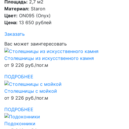
Площадь:
2,7 м2
Материал:
Staron
Цвет:
ON095 (Onyx)
Цена:
13 650 рублей
Заказать
Вас может заинтересовать
Столешницы из искусственного камня
от 9 226 руб./пог.м
ПОДРОБНЕЕ
Столешницы с мойкой
от 9 226 руб./пог.м
ПОДРОБНЕЕ
Подоконники