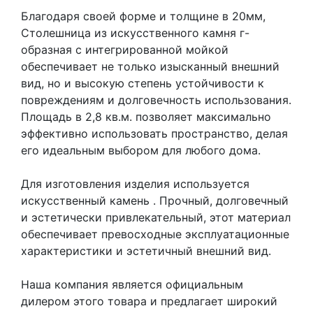
Благодаря своей форме и толщине в 20мм,
Столешница из искусственного камня г-
образная с интегрированной мойкой
обеспечивает не только изысканный внешний
вид, но и высокую степень устойчивости к
повреждениям и долговечность использования.
Площадь в 2,8 кв.м. позволяет максимально
эффективно использовать пространство, делая
его идеальным выбором для любого дома.
Для изготовления изделия используется
искусственный камень
. Прочный, долговечный
и эстетически привлекательный, этот материал
обеспечивает превосходные эксплуатационные
характеристики и эстетичный внешний вид.
Наша компания является официальным
дилером этого товара и предлагает широкий