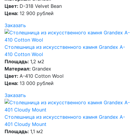
Цвет:
D-318 Velvet Bean
Цена:
12 900 рублей
Заказать
Столешница из искусственного камня Grandex A-
410 Cotton Wool
Площадь:
1,2 м2
Материал:
Grandex
Цвет:
A-410 Cotton Wool
Цена:
13 000 рублей
Заказать
Столешница из искусственного камня Grandex A-
401 Cloudy Mount
Площадь:
1,1 м2