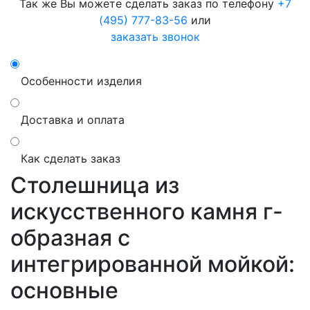
Так же Вы можете сделать заказ по телефону
+7
(495) 777-83-56
или
заказать звонок
Особенности изделия
Доставка и оплата
Как сделать заказ
Столешница из
искусственного камня г-
образная с
интегрированной мойкой:
основные