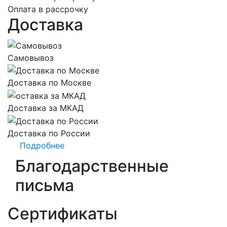
Оплата в рассрочку
Доставка
Самовывоз
Доставка по Москве
Доставка за МКАД
Доставка по России
Подробнее
Благодарственные
письма
Сертификаты