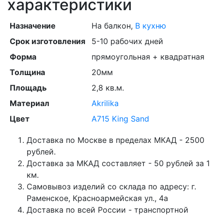
характеристики
Назначение
На балкон,
В кухню
Срок изготовления
5-10 рабочих дней
Форма
прямоугольная + квадратная
Толщина
20мм
Площадь
2,8 кв.м.
Материал
Akrilika
Цвет
A715 King Sand
Доставка по Москве в пределах МКАД - 2500
рублей.
Доставка за МКАД составляет - 50 рублей за 1
км.
Самовывоз изделий со склада по адресу: г.
Раменское, Красноармейская ул., 4а
Доставка по всей России - транспортной