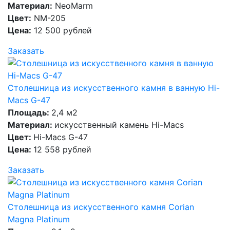
Материал:
NeoMarm
Цвет:
NM-205
Цена:
12 500 рублей
Заказать
Столешница из искусственного камня в ванную Hi-
Macs G-47
Площадь:
2,4 м2
Материал:
искусственный камень Hi-Macs
Цвет:
Hi-Macs G-47
Цена:
12 558 рублей
Заказать
Столешница из искусственного камня Corian
Magna Platinum