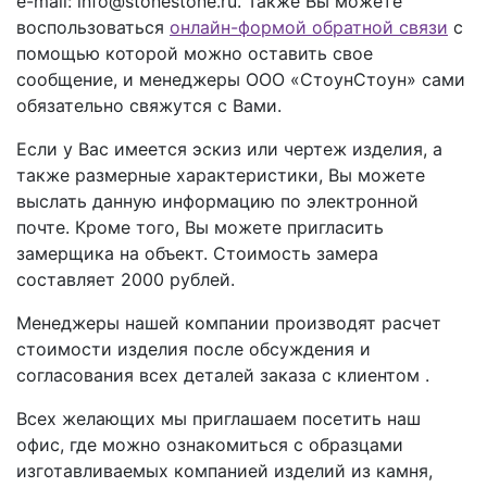
e-mail: info@stonestone.ru. Также Вы можете
воспользоваться
онлайн-формой обратной связи
с
помощью которой можно оставить свое
сообщение, и менеджеры ООО «СтоунСтоун» сами
обязательно свяжутся с Вами.
Если у Вас имеется эскиз или чертеж изделия, а
также размерные характеристики, Вы можете
выслать данную информацию по электронной
почте. Кроме того, Вы можете пригласить
замерщика на объект. Стоимость замера
составляет 2000 рублей.
Менеджеры нашей компании производят расчет
стоимости изделия после обсуждения и
согласования всех деталей заказа с клиентом .
Всех желающих мы приглашаем посетить наш
офис, где можно ознакомиться с образцами
изготавливаемых компанией изделий из камня,