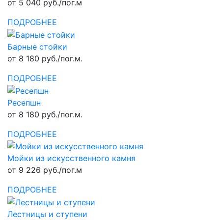
от 5 040 руб./пог.м
ПОДРОБНЕЕ
Барные стойки
от 8 180 руб./пог.м.
ПОДРОБНЕЕ
Ресепшн
от 8 180 руб./пог.м.
ПОДРОБНЕЕ
Мойки из искусственного камня
от 9 226 руб./пог.м
ПОДРОБНЕЕ
Лестницы и ступени